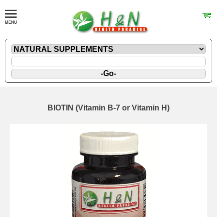
BIOTIN (Vitamin B-7 or Vitamin H)